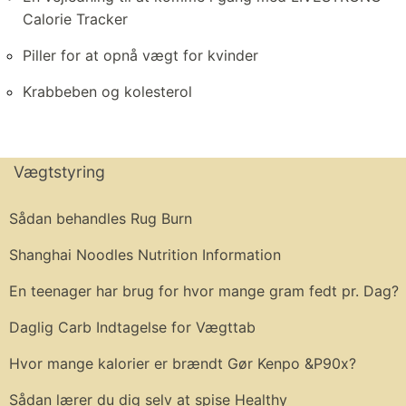
Calorie Tracker
Piller for at opnå vægt for kvinder
Krabbeben og kolesterol
Vægtstyring
Sådan behandles Rug Burn
Shanghai Noodles Nutrition Information
En teenager har brug for hvor mange gram fedt pr. Dag?
Daglig Carb Indtagelse for Vægttab
Hvor mange kalorier er brændt Gør Kenpo &P90x?
Sådan lærer du dig selv at spise Healthy