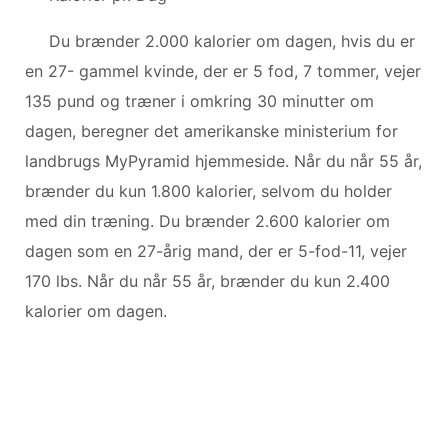
Du brænder 2.000 kalorier om dagen, hvis du er
en 27- gammel kvinde, der er 5 fod, 7 tommer, vejer
135 pund og træner i omkring 30 minutter om
dagen, beregner det amerikanske ministerium for
landbrugs MyPyramid hjemmeside. Når du når 55 år,
brænder du kun 1.800 kalorier, selvom du holder
med din træning. Du brænder 2.600 kalorier om
dagen som en 27-årig mand, der er 5-fod-11, vejer
170 lbs. Når du når 55 år, brænder du kun 2.400
kalorier om dagen.