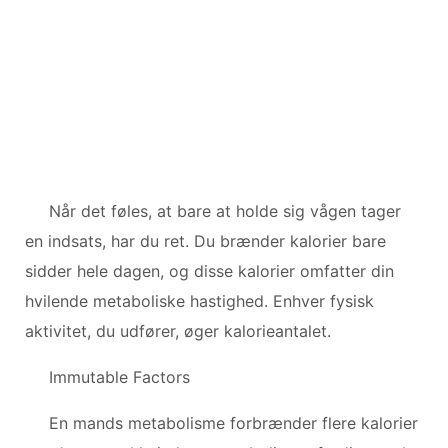
Når det føles, at bare at holde sig vågen tager
en indsats, har du ret. Du brænder kalorier bare
sidder hele dagen, og disse kalorier omfatter din
hvilende metaboliske hastighed. Enhver fysisk
aktivitet, du udfører, øger kalorieantalet.
Immutable Factors
En mands metabolisme forbrænder flere kalorier