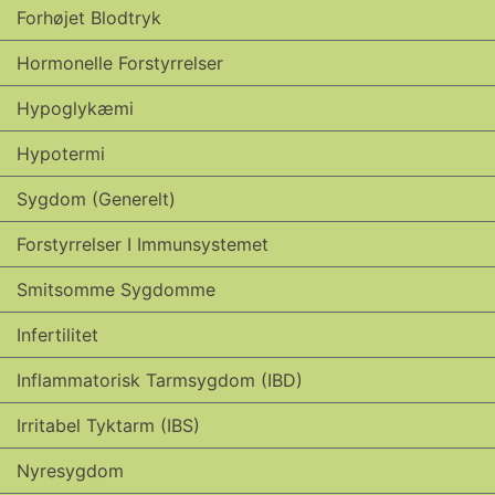
Forhøjet Blodtryk
Hormonelle Forstyrrelser
Hypoglykæmi
Hypotermi
Sygdom (generelt)
Forstyrrelser I Immunsystemet
Smitsomme Sygdomme
Infertilitet
Inflammatorisk Tarmsygdom (IBD)
Irritabel Tyktarm (IBS)
Nyresygdom