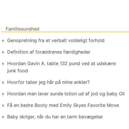
Familiesundhed
Genopretning fra et verbalt voldeligt forhold
Definition af forældrenes færdigheder
Hvordan Gavin A. tabte 132 pund ved at udskære
junk food
Hvorfor taber jeg hår på mine ankler?
Hvordan man laver sunde lotion ud af jod og baby Oil
Få en bedre Booty med Emily Skyes Favorite Move
Baby skriger, når du har en tarm bevægelse