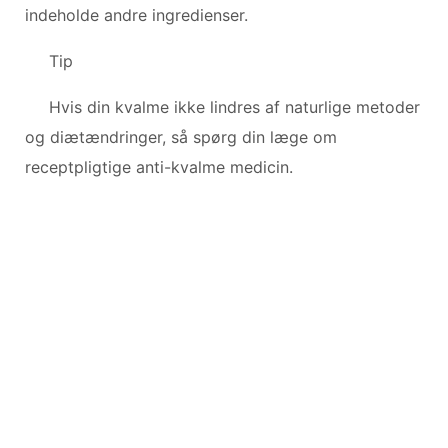
indeholde andre ingredienser.
Tip
Hvis din kvalme ikke lindres af naturlige metoder
og diætændringer, så spørg din læge om
receptpligtige anti-kvalme medicin.