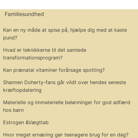
Familiesundhed
Kan en ny måde at spise på, hjælpe dig med at kaste
pund?
Hvad er teknikkerne til det samlede
transformationsprogram?
Kan prænatal vitaminer forårsage spotting?
Shannen Doherty-fans går vildt over hendes seneste
kræftopdatering
Materielle og immaterielle belønninger for god adfærd
hos børn
Estrogen &Vægttab
Hvor meget ernæring gør teenagere brug for en dag?