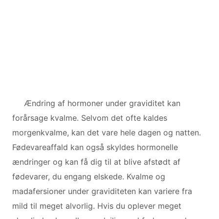
Ændring af hormoner under graviditet kan
forårsage kvalme. Selvom det ofte kaldes
morgenkvalme, kan det vare hele dagen og natten.
Fødevareaffald kan også skyldes hormonelle
ændringer og kan få dig til at blive afstødt af
fødevarer, du engang elskede. Kvalme og
madafersioner under graviditeten kan variere fra
mild til meget alvorlig. Hvis du oplever meget