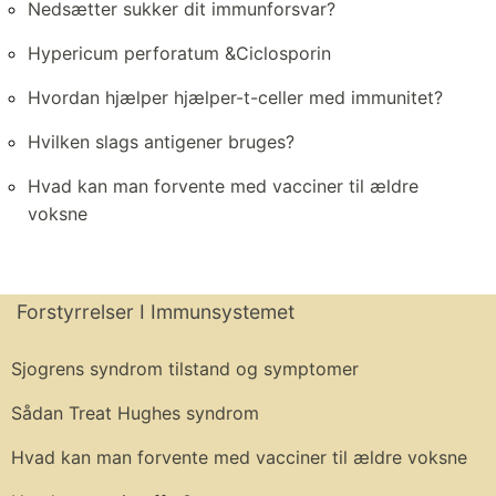
Nedsætter sukker dit immunforsvar?
Hypericum perforatum &Ciclosporin
Hvordan hjælper hjælper-t-celler med immunitet?
Hvilken slags antigener bruges?
Hvad kan man forvente med vacciner til ældre
voksne
Forstyrrelser I Immunsystemet
Sjogrens syndrom tilstand og symptomer
Sådan Treat Hughes syndrom
Hvad kan man forvente med vacciner til ældre voksne