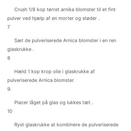
Crush 1/8 kop tørret arnika blomster til et fint
pulver ved hjælp af en morter og støder .
7
Sæt de pulveriserede Arnica blomster i en ren
glaskrukke .
8
Hæld 1 kop krop olie i glaskrukke af
pulveriserede Arnica blomster.
9.
Placer låget på glas og lukkes tæt .
10
Ryst glaskrukke at kombinere de pulveriserede