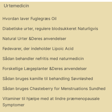
Urtemedicin
Hvordan laver Fuglegræs Oil
Diabetiske urter, regulere blodsukkeret Naturligvis
Natural Urter &Deres anvendelser
Fødevarer, der indeholder Lipoic Acid
Sådan behandler nefritis med naturmedicin
Forskellige Lægeplanter &Deres anvendelser
Sådan bruges kamille til behandling Søvnløshed
Sådan bruges Chasteberry for Menstruations Sundhed
Vitaminer til hjælpe med at lindre præmenopausale
Symptomer