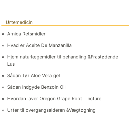
Urtemedicin
Arnica Retsmidler
Hvad er Aceite De Manzanilla
Hjem naturlægemidler til behandling &Frastødende
Lus
Sådan Tør Aloe Vera gel
Sådan Indgyde Benzoin Oil
Hvordan laver Oregon Grape Root Tincture
Urter til overgangsalderen &Vægtøgning