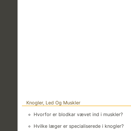
Knogler, Led Og Muskler
Hvorfor er blodkar vævet ind i muskler?
Hvilke læger er specialiserede i knogler?