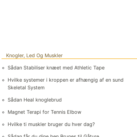
Knogler, Led Og Muskler
Sådan Stabiliser knæet med Athletic Tape
Hvilke systemer i kroppen er afhængig af en sund
Skeletal System
Sådan Heal knoglebrud
Magnet Terapi for Tennis Elbow
Hvilke ti muskler bruger du hver dag?
Sådan får du dine ben Bruges til Gåture