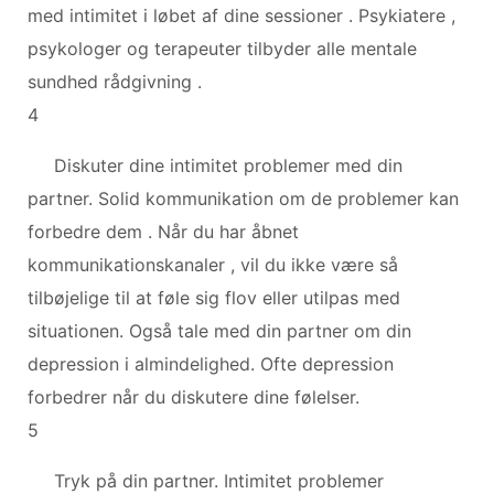
med intimitet i løbet af dine sessioner . Psykiatere ,
psykologer og terapeuter tilbyder alle mentale
sundhed rådgivning .
4
Diskuter dine intimitet problemer med din
partner. Solid kommunikation om de problemer kan
forbedre dem . Når du har åbnet
kommunikationskanaler , vil du ikke være så
tilbøjelige til at føle sig flov eller utilpas med
situationen. Også tale med din partner om din
depression i almindelighed. Ofte depression
forbedrer når du diskutere dine følelser.
5
Tryk på din partner. Intimitet problemer