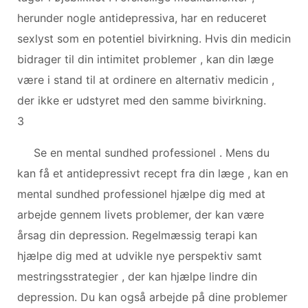
herunder nogle antidepressiva, har en reduceret
sexlyst som en potentiel bivirkning. Hvis din medicin
bidrager til din intimitet problemer , kan din læge
være i stand til at ordinere en alternativ medicin ,
der ikke er udstyret med den samme bivirkning.
3
Se en mental sundhed professionel . Mens du
kan få et antidepressivt recept fra din læge , kan en
mental sundhed professionel hjælpe dig med at
arbejde gennem livets problemer, der kan være
årsag din depression. Regelmæssig terapi kan
hjælpe dig med at udvikle nye perspektiv samt
mestringsstrategier , der kan hjælpe lindre din
depression. Du kan også arbejde på dine problemer