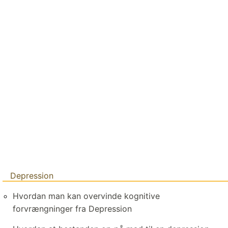
Depression
Hvordan man kan overvinde kognitive
forvrængninger fra Depression