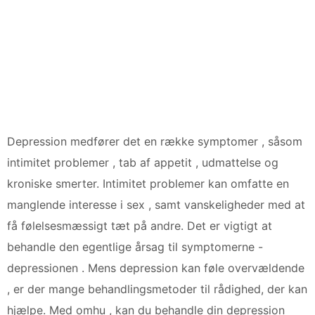
Depression medfører det en række symptomer , såsom
intimitet problemer , tab af appetit , udmattelse og
kroniske smerter. Intimitet problemer kan omfatte en
manglende interesse i sex , samt vanskeligheder med at
få følelsesmæssigt tæt på andre. Det er vigtigt at
behandle den egentlige årsag til symptomerne -
depressionen . Mens depression kan føle overvældende
, er der mange behandlingsmetoder til rådighed, der kan
hjælpe. Med omhu , kan du behandle din depression