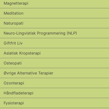
Magnetterapi
Meditation
Naturopati
Neuro‑lingvistisk Programmering (NLP)
Giftfrit Liv
Asiatisk Kropsterapi
Osteopati
Øvrige Alternative Terapier
Ozonterapi
Håndfladeterapi
Fysioterapi