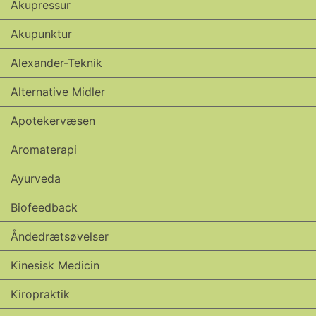
Akupressur
Akupunktur
Alexander-Teknik
Alternative Midler
Apotekervæsen
Aromaterapi
Ayurveda
Biofeedback
Åndedrætsøvelser
Kinesisk Medicin
Kiropraktik