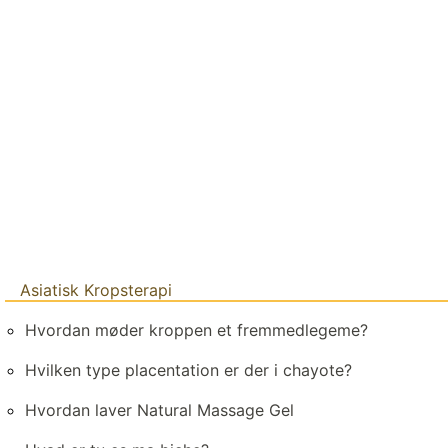
Asiatisk Kropsterapi
Hvordan møder kroppen et fremmedlegeme?
Hvilken type placentation er der i chayote?
Hvordan laver Natural Massage Gel