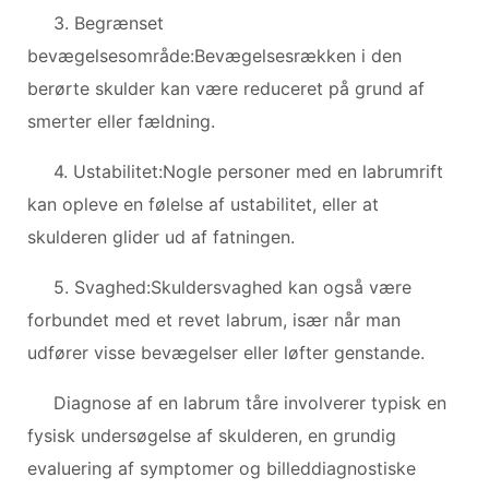
3. Begrænset
bevægelsesområde:Bevægelsesrækken i den
berørte skulder kan være reduceret på grund af
smerter eller fældning.
4. Ustabilitet:Nogle personer med en labrumrift
kan opleve en følelse af ustabilitet, eller at
skulderen glider ud af fatningen.
5. Svaghed:Skuldersvaghed kan også være
forbundet med et revet labrum, især når man
udfører visse bevægelser eller løfter genstande.
Diagnose af en labrum tåre involverer typisk en
fysisk undersøgelse af skulderen, en grundig
evaluering af symptomer og billeddiagnostiske