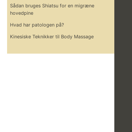
Sådan bruges Shiatsu for en migræne
hovedpine
Hvad har patologen på?
Kinesiske Teknikker til Body Massage