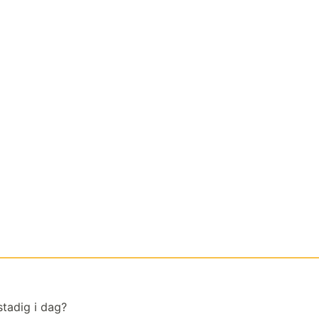
tadig i dag?