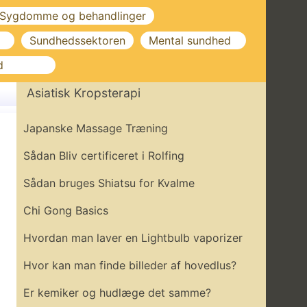
Sygdomme og behandlinger
Sundhedssektoren
Mental sundhed
d
Asiatisk Kropsterapi
Japanske Massage Træning
Sådan Bliv certificeret i Rolfing
Sådan bruges Shiatsu for Kvalme
Chi Gong Basics
Hvordan man laver en Lightbulb vaporizer
Hvor kan man finde billeder af hovedlus?
Er kemiker og hudlæge det samme?