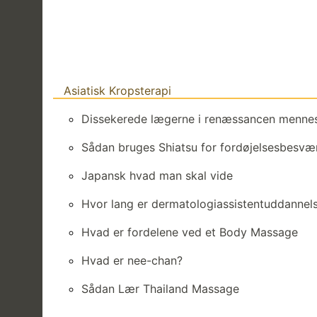
Asiatisk Kropsterapi
Dissekerede lægerne i renæssancen menne
Sådan bruges Shiatsu for fordøjelsesbesvæ
Japansk hvad man skal vide
Hvor lang er dermatologiassistentuddannel
Hvad er fordelene ved et Body Massage
Hvad er nee-chan?
Sådan Lær Thailand Massage