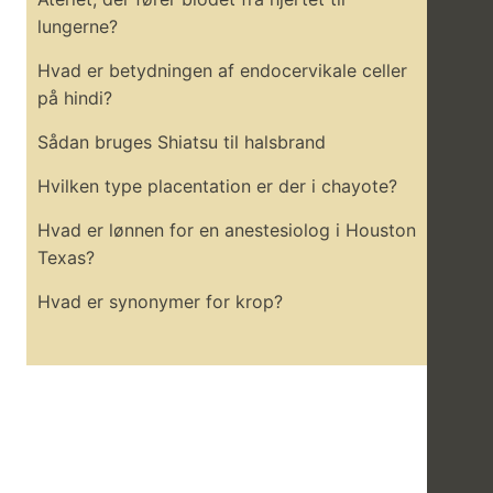
lungerne?
Hvad er betydningen af ​​endocervikale celler
på hindi?
Sådan bruges Shiatsu til halsbrand
Hvilken type placentation er der i chayote?
Hvad er lønnen for en anestesiolog i Houston
Texas?
Hvad er synonymer for krop?