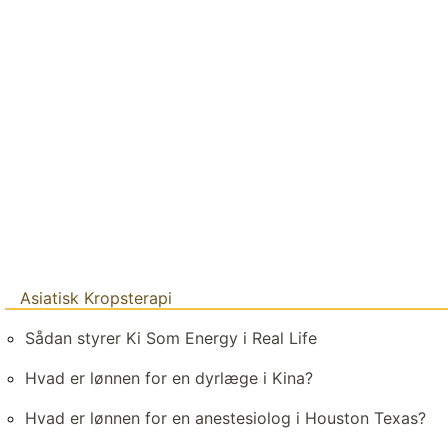
Asiatisk Kropsterapi
Sådan styrer Ki Som Energy i Real Life
Hvad er lønnen for en dyrlæge i Kina?
Hvad er lønnen for en anestesiolog i Houston Texas?