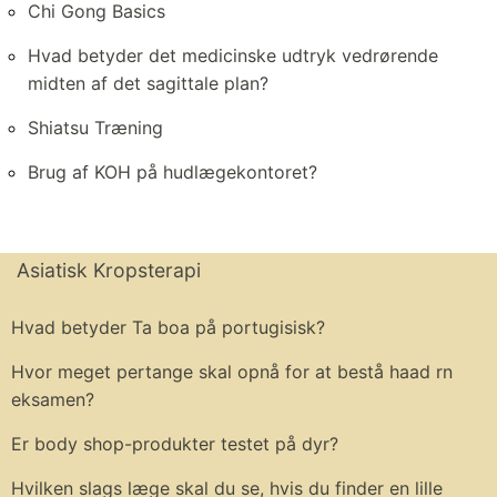
Chi Gong Basics
Hvad betyder det medicinske udtryk vedrørende
midten af ​​det sagittale plan?
Shiatsu Træning
Brug af KOH på hudlægekontoret?
Asiatisk Kropsterapi
Hvad betyder Ta boa på portugisisk?
Hvor meget pertange skal opnå for at bestå haad rn
eksamen?
Er body shop-produkter testet på dyr?
Hvilken slags læge skal du se, hvis du finder en lille