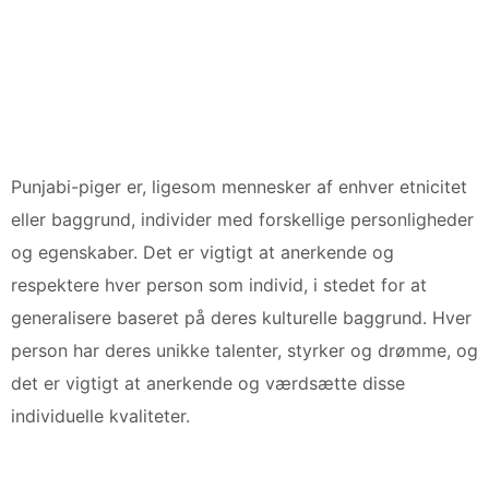
Punjabi-piger er, ligesom mennesker af enhver etnicitet
eller baggrund, individer med forskellige personligheder
og egenskaber. Det er vigtigt at anerkende og
respektere hver person som individ, i stedet for at
generalisere baseret på deres kulturelle baggrund. Hver
person har deres unikke talenter, styrker og drømme, og
det er vigtigt at anerkende og værdsætte disse
individuelle kvaliteter.