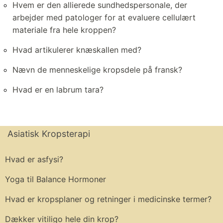
Hvem er den allierede sundhedspersonale, der
arbejder med patologer for at evaluere cellulært
materiale fra hele kroppen?
Hvad artikulerer knæskallen med?
Nævn de menneskelige kropsdele på fransk?
Hvad er en labrum tara?
Asiatisk Kropsterapi
Hvad er asfysi?
Yoga til Balance Hormoner
Hvad er kropsplaner og retninger i medicinske termer?
Dækker vitiligo hele din krop?