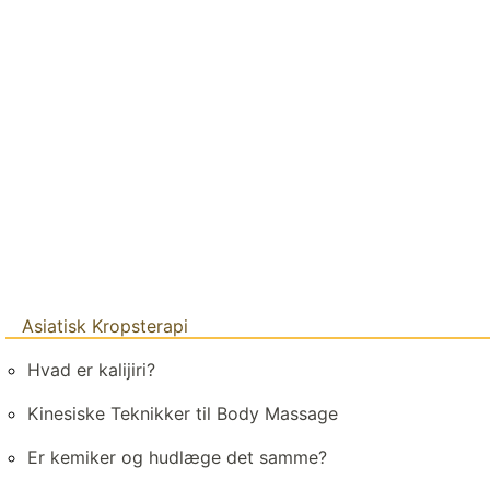
Asiatisk Kropsterapi
Hvad er kalijiri?
Kinesiske Teknikker til Body Massage
Er kemiker og hudlæge det samme?