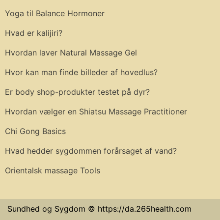
Yoga til Balance Hormoner
Hvad er kalijiri?
Hvordan laver Natural Massage Gel
Hvor kan man finde billeder af hovedlus?
Er body shop-produkter testet på dyr?
Hvordan vælger en Shiatsu Massage Practitioner
Chi Gong Basics
Hvad hedder sygdommen forårsaget af vand?
Orientalsk massage Tools
Sundhed og Sygdom © https://da.265health.com