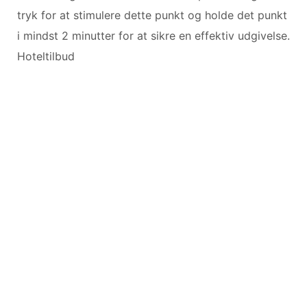
tryk for at stimulere dette punkt og holde det punkt
i mindst 2 minutter for at sikre en effektiv udgivelse.
Hoteltilbud