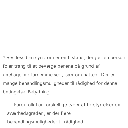
? Restless ben syndrom er en tilstand, der gør en person
føler trang til at bevæge benene på grund af
ubehagelige fornemmelser , især om natten . Der er
mange behandlingsmuligheder til rådighed for denne
betingelse. Betydning
Fordi folk har forskellige typer af forstyrrelser og
sværhedsgrader , er der flere
behandlingsmuligheder til rådighed .