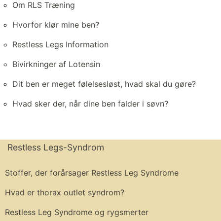
Om RLS Træning
Hvorfor klør mine ben?
Restless Legs Information
Bivirkninger af Lotensin
Dit ben er meget følelsesløst, hvad skal du gøre?
Hvad sker der, når dine ben falder i søvn?
Restless Legs-Syndrom
Stoffer, der forårsager Restless Leg Syndrome
Hvad er thorax outlet syndrom?
Restless Leg Syndrome og rygsmerter