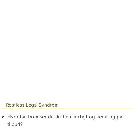
Restless Legs-Syndrom
Hvordan bremser du dit ben hurtigt og nemt og på
tilbud?