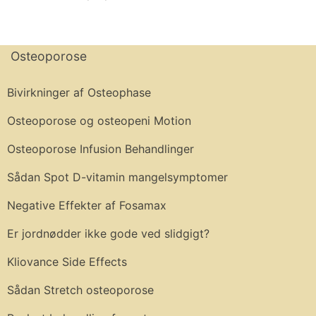
Osteoporose
Bivirkninger af Osteophase
Osteoporose og osteopeni Motion
Osteoporose Infusion Behandlinger
Sådan Spot D-vitamin mangelsymptomer
Negative Effekter af Fosamax
Er jordnødder ikke gode ved slidgigt?
Kliovance Side Effects
Sådan Stretch osteoporose