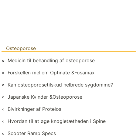
Osteoporose
Medicin til behandling af osteoporose
Forskellen mellem Optinate &Fosamax
Kan osteoporosetilskud helbrede sygdomme?
Japanske Kvinder &Osteoporose
Bivirkninger af Protelos
Hvordan til at øge knogletætheden i Spine
Scooter Ramp Specs