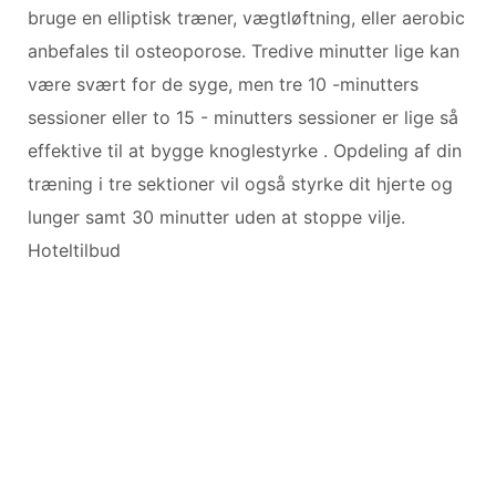
bruge en elliptisk træner, vægtløftning, eller aerobic
anbefales til osteoporose. Tredive minutter lige kan
være svært for de syge, men tre 10 -minutters
sessioner eller to 15 - minutters sessioner er lige så
effektive til at bygge knoglestyrke . Opdeling af din
træning i tre sektioner vil også styrke dit hjerte og
lunger samt 30 minutter uden at stoppe vilje.
Hoteltilbud