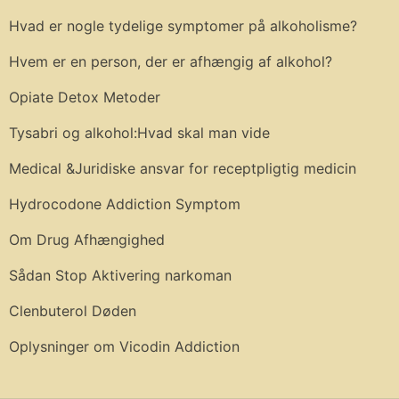
Hvad er nogle tydelige symptomer på alkoholisme?
Hvem er en person, der er afhængig af alkohol?
Opiate Detox Metoder
Tysabri og alkohol:Hvad skal man vide
Medical &Juridiske ansvar for receptpligtig medicin
Hydrocodone Addiction Symptom
Om Drug Afhængighed
Sådan Stop Aktivering narkoman
Clenbuterol Døden
Oplysninger om Vicodin Addiction