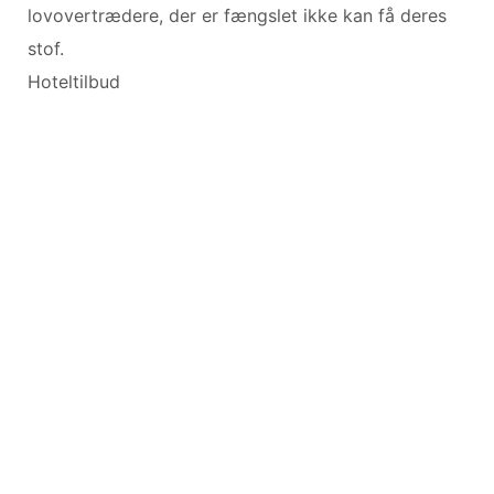
lovovertrædere, der er fængslet ikke kan få deres
stof.
Hoteltilbud