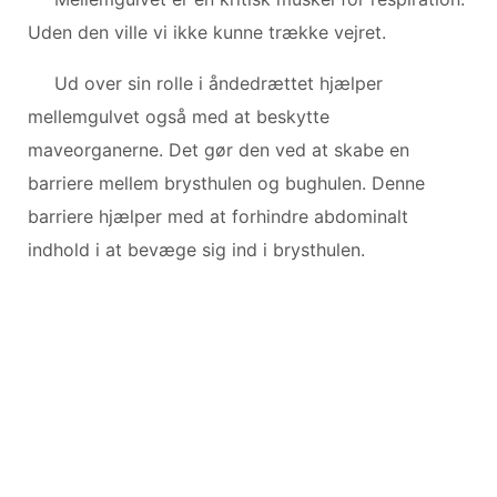
Uden den ville vi ikke kunne trække vejret.
Ud over sin rolle i åndedrættet hjælper
mellemgulvet også med at beskytte
maveorganerne. Det gør den ved at skabe en
barriere mellem brysthulen og bughulen. Denne
barriere hjælper med at forhindre abdominalt
indhold i at bevæge sig ind i brysthulen.