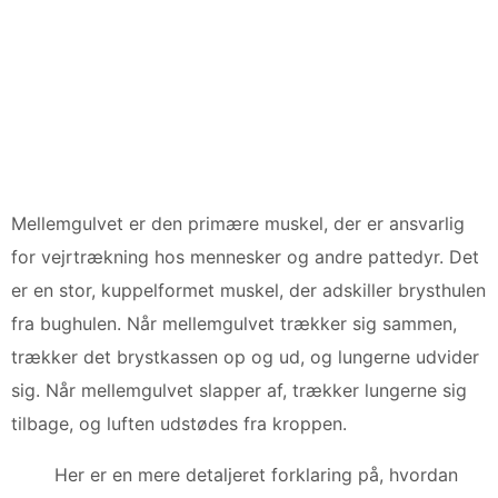
Mellemgulvet er den primære muskel, der er ansvarlig
for vejrtrækning hos mennesker og andre pattedyr. Det
er en stor, kuppelformet muskel, der adskiller brysthulen
fra bughulen. Når mellemgulvet trækker sig sammen,
trækker det brystkassen op og ud, og lungerne udvider
sig. Når mellemgulvet slapper af, trækker lungerne sig
tilbage, og luften udstødes fra kroppen.
Her er en mere detaljeret forklaring på, hvordan