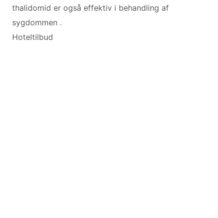
thalidomid er også effektiv i behandling af
sygdommen .
Hoteltilbud