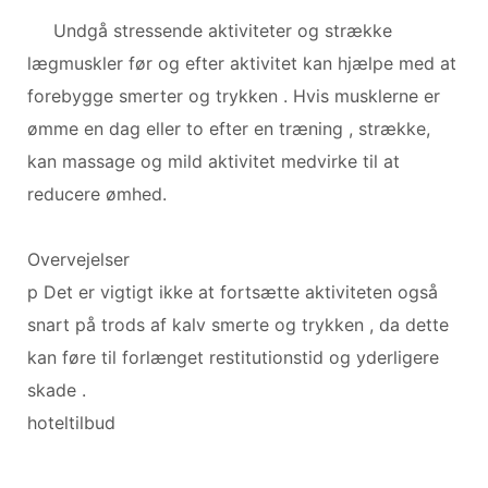
Undgå stressende aktiviteter og strække
lægmuskler før og efter aktivitet kan hjælpe med at
forebygge smerter og trykken . Hvis musklerne er
ømme en dag eller to efter en træning , strække,
kan massage og mild aktivitet medvirke til at
reducere ømhed.
Overvejelser
p Det er vigtigt ikke at fortsætte aktiviteten også
snart på trods af kalv smerte og trykken , da dette
kan føre til forlænget restitutionstid og yderligere
skade .
hoteltilbud