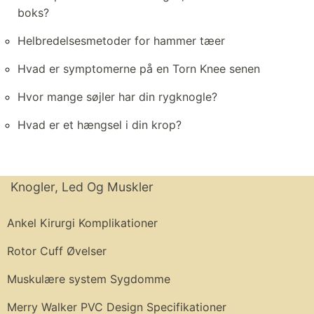
boks?
Helbredelsesmetoder for hammer tæer
Hvad er symptomerne på en Torn Knee senen
Hvor mange søjler har din rygknogle?
Hvad er et hængsel i din krop?
Knogler, Led Og Muskler
Ankel Kirurgi Komplikationer
Rotor Cuff Øvelser
Muskulære system Sygdomme
Merry Walker PVC Design Specifikationer