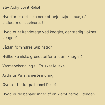
Stiv Achy Joint Relief
Hvorfor er det nemmere at bøje højre albue, når
underarmen supineres?
Hvad er et kendetegn ved knogler, der stadig vokser i
længde?
Sådan forhindres Supination
Hvilke kemiske grundstoffer er der i knogler?
Varmebehandling til Trukket Muskel
Arthritis Wrist smertelindring
Øvelser for karpaltunnel Relief
Hvad er de behandlinger af en klemt nerve i lænden