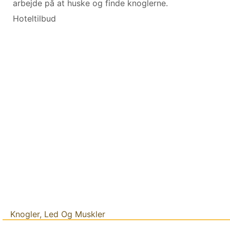
arbejde på at huske og finde knoglerne.
Hoteltilbud
Knogler, Led Og Muskler