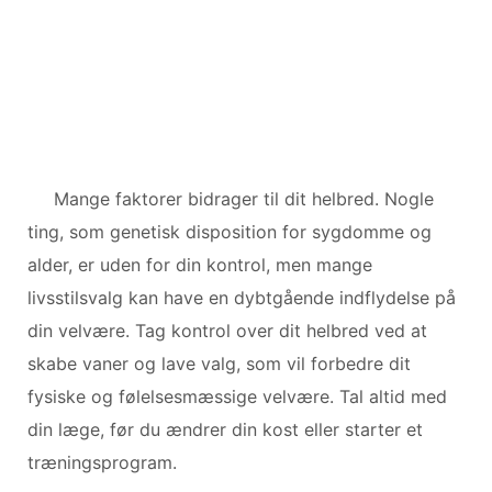
Mange faktorer bidrager til dit helbred. Nogle
ting, som genetisk disposition for sygdomme og
alder, er uden for din kontrol, men mange
livsstilsvalg kan have en dybtgående indflydelse på
din velvære. Tag kontrol over dit helbred ved at
skabe vaner og lave valg, som vil forbedre dit
fysiske og følelsesmæssige velvære. Tal altid med
din læge, før du ændrer din kost eller starter et
træningsprogram.