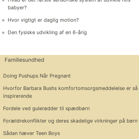
babyer?
Hvor vigtigt er daglig motion?
Den fysiske udvikling af en 6-årig
Familiesundhed
Doing Pushups Når Pregnant
Hvorfor Barbara Bushs komfortomsorgsmeddelelse er så
inspirerende
Fordele ved gulerødder til spædbørn
Forældrekonflikter og deres skadelige virkninger på børn
Sådan hæver Teen Boys