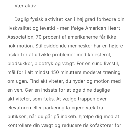
Vær aktiv
Daglig fysisk aktivitet kan i høj grad forbedre din
livskvalitet og levetid - men ifølge American Heart
Association, 70 procent af amerikanerne får ikke
nok motion. Stillesiddende mennesker har en højere
risiko for at udvikle problemer med kolesterol,
blodsukker, blodtryk og vægt. For en sund livsstil,
mål for i alt mindst 150 minutters moderat træning
om ugen. Find aktiviteter, du nyder og motion med
en ven. Gør en indsats for at øge dine daglige
aktiviteter, som f.eks. At vælge trappen over
elevatoren eller parkering længere væk fra
butikken, når du går på indkøb. hjælpe dig med at
kontrollere din vægt og reducere risikofaktorer for