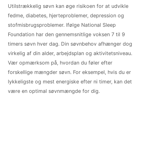
Utilstrækkelig søvn kan øge risikoen for at udvikle
fedme, diabetes, hjerteproblemer, depression og
stofmisbrugsproblemer. Ifølge National Sleep
Foundation har den gennemsnitlige voksen 7 til 9
timers søvn hver dag. Din søvnbehov afhænger dog
virkelig af din alder, arbejdsplan og aktivitetsniveau.
Vær opmærksom på, hvordan du føler efter
forskellige mængder søvn. For eksempel, hvis du er
lykkeligste og mest energiske efter ni timer, kan det
være en optimal søvnmængde for dig.