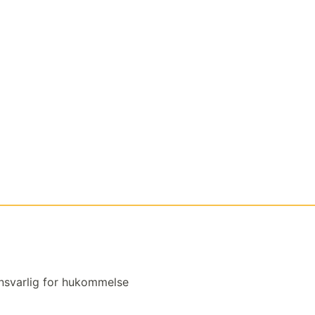
ansvarlig for hukommelse