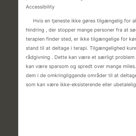
Accessibility
Hvis en tjeneste ikke gøres tilgængelig for a
hindring , der stopper mange personer fra at sø
terapien finder sted, er ikke tilgængelige for 
stand til at deltage i terapi. Tilgængelighed kun
rådgivning . Dette kan være et særligt problem 
kan være sparsom og spredt over mange miles. H
dem i de omkringliggende områder til at deltage 
som kan være ikke-eksisterende eller ubetalelig