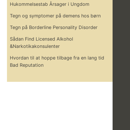
Hukommelsestab Årsager i Ungdom
Tegn og symptomer på demens hos børn
Tegn på Borderline Personality Disorder
Sådan Find Licensed Alkohol
&Narkotikakonsulenter
Hvordan til at hoppe tilbage fra en lang tid
Bad Reputation