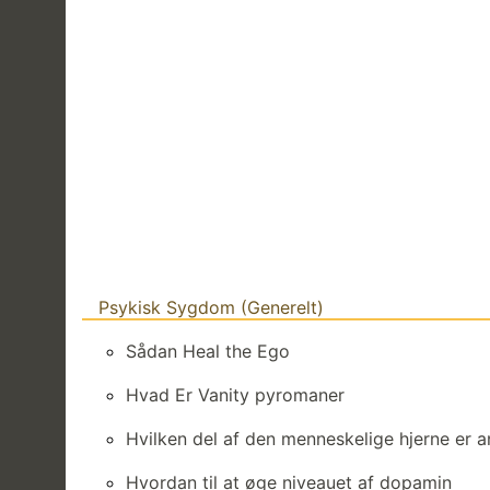
Psykisk Sygdom (generelt)
Sådan Heal the Ego
Hvad Er Vanity pyromaner
Hvilken del af den menneskelige hjerne er 
Hvordan til at øge niveauet af dopamin