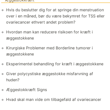
Hvis du beslutter dig for at springe din menstruation
over i en måned, bør du være bekymret for TSS eller
ovariecancer ethvert andet problem?
Hvordan man kan reducere risikoen for kræft i
æggestokkene
Kirurgiske Problemer med Borderline tumorer i
æggestokkene
Eksperimentel behandling for kræft i æggestokkene
Giver polycystiske æggestokke misfarvning af
huden?
Æggestokkræft Signs
Hvad skal man vide om tilbagefald af ovariecancer