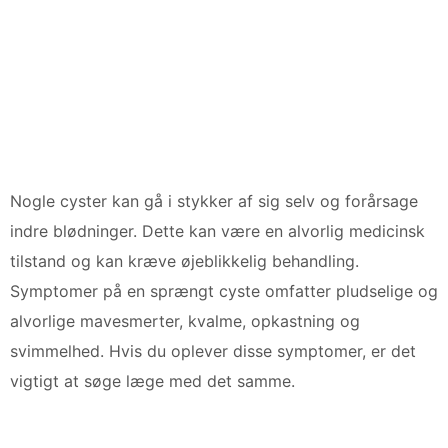
Nogle cyster kan gå i stykker af sig selv og forårsage
indre blødninger. Dette kan være en alvorlig medicinsk
tilstand og kan kræve øjeblikkelig behandling.
Symptomer på en sprængt cyste omfatter pludselige og
alvorlige mavesmerter, kvalme, opkastning og
svimmelhed. Hvis du oplever disse symptomer, er det
vigtigt at søge læge med det samme.