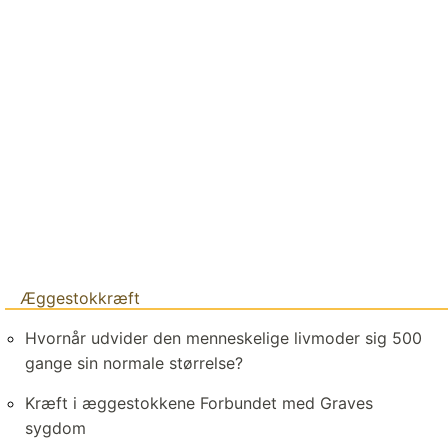
Æggestokkræft
Hvornår udvider den menneskelige livmoder sig 500
gange sin normale størrelse?
Kræft i æggestokkene Forbundet med Graves
sygdom