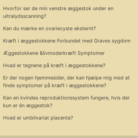
Hvorfor ser de min venstre æggestok under en
ultralydsscanning?
Kan du mærke en ovariecyste eksternt?
Kræft i æggestokkene Forbundet med Graves sygdom
Æggestokkene &livmoderkræft Symptomer
Hvad er tegnene på kræft i æggestokkene?
Er der nogen hjemmesider, der kan hjælpe mig med at
finde symptomer på kræft i æggestokkene?
Kan en kvindes reproduktionssystem fungere, hvis der
kun er én æggestok?
Hvad er umbilvariat placenta?