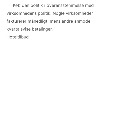
Køb den politik i overensstemmelse med
virksomhedens politik. Nogle virksomheder
fakturerer månedligt, mens andre anmode
kvartalsvise betalinger.
Hoteltilbud