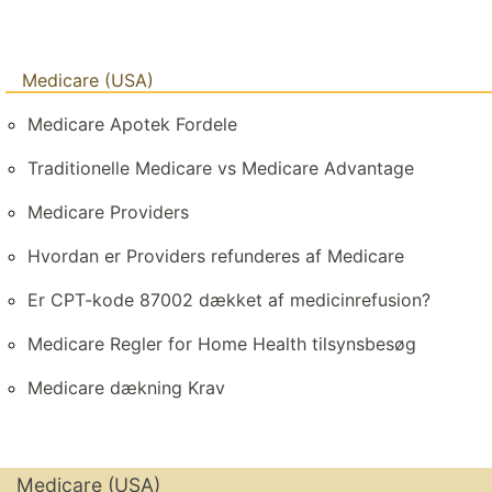
Medicare (USA)
Medicare Apotek Fordele
Traditionelle Medicare vs Medicare Advantage
Medicare Providers
Hvordan er Providers refunderes af Medicare
Er CPT-kode 87002 dækket af medicinrefusion?
Medicare Regler for Home Health tilsynsbesøg
Medicare dækning Krav
Medicare (USA)