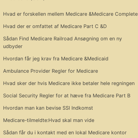
Hvad er forskellen mellem Medicare &Medicare Complete
Hvad der er omfattet af Medicare Part C &D
Sådan Find Medicare Railroad Ansøgning om en ny
udbyder
Hvordan får jeg krav fra Medicare &Medicaid
Ambulance Provider Regler for Medicare
Hvad sker der hvis Medicare ikke betaler hele regningen
Social Security Regler for at hæve fra Medicare Part B
Hvordan man kan bevise SSI Indkomst
Medicare-tilmeldte:Hvad skal man vide
Sådan får du i kontakt med en lokal Medicare kontor