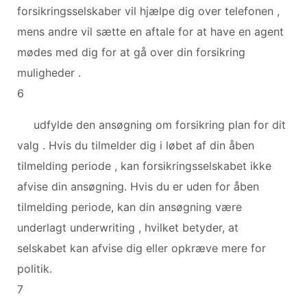
forsikringsselskaber vil hjælpe dig over telefonen ,
mens andre vil sætte en aftale for at have en agent
mødes med dig for at gå over din forsikring
muligheder .
6
udfylde den ansøgning om forsikring plan for dit
valg . Hvis du tilmelder dig i løbet af din åben
tilmelding periode , kan forsikringsselskabet ikke
afvise din ansøgning. Hvis du er uden for åben
tilmelding periode, kan din ansøgning være
underlagt underwriting , hvilket betyder, at
selskabet kan afvise dig eller opkræve mere for
politik.
7