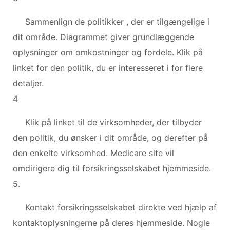
Sammenlign de politikker , der er tilgængelige i
dit område. Diagrammet giver grundlæggende
oplysninger om omkostninger og fordele. Klik på
linket for den politik, du er interesseret i for flere
detaljer.
4
Klik på linket til de virksomheder, der tilbyder
den politik, du ønsker i dit område, og derefter på
den enkelte virksomhed. Medicare site vil
omdirigere dig til forsikringsselskabet hjemmeside.
5.
Kontakt forsikringsselskabet direkte ved hjælp af
kontaktoplysningerne på deres hjemmeside. Nogle