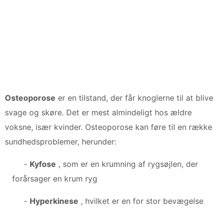
Osteoporose
er en tilstand, der får knoglerne til at blive
svage og skøre. Det er mest almindeligt hos ældre
voksne, især kvinder. Osteoporose kan føre til en række
sundhedsproblemer, herunder:
-
Kyfose
, som er en krumning af rygsøjlen, der
forårsager en krum ryg
-
Hyperkinese
, hvilket er en for stor bevægelse