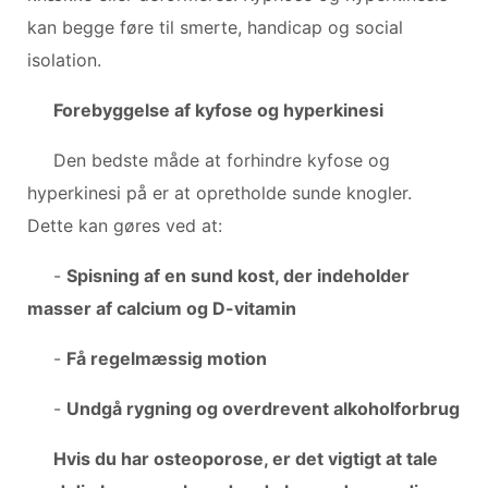
kan begge føre til smerte, handicap og social
isolation.
Forebyggelse af kyfose og hyperkinesi
Den bedste måde at forhindre kyfose og
hyperkinesi på er at opretholde sunde knogler.
Dette kan gøres ved at:
-
Spisning af en sund kost, der indeholder
masser af calcium og D-vitamin
-
Få regelmæssig motion
-
Undgå rygning og overdrevent alkoholforbrug
Hvis du har osteoporose, er det vigtigt at tale