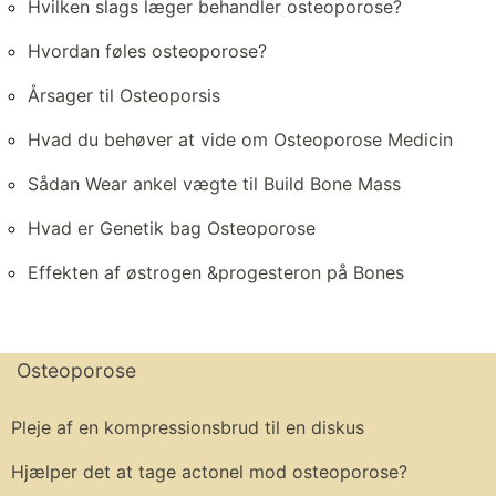
Hvilken slags læger behandler osteoporose?
Hvordan føles osteoporose?
Årsager til Osteoporsis
Hvad du behøver at vide om Osteoporose Medicin
Sådan Wear ankel vægte til Build Bone Mass
Hvad er Genetik bag Osteoporose
Effekten af ​​østrogen &progesteron på Bones
Osteoporose
Pleje af en kompressionsbrud til en diskus
Hjælper det at tage actonel mod osteoporose?