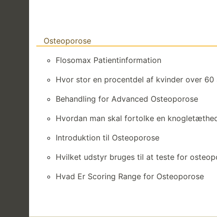
Osteoporose
Flosomax Patientinformation
Hvor stor en procentdel af kvinder over 60
Behandling for Advanced Osteoporose
Hvordan man skal fortolke en knogletæthe
Introduktion til Osteoporose
Hvilket udstyr bruges til at teste for osteo
Hvad Er Scoring Range for Osteoporose