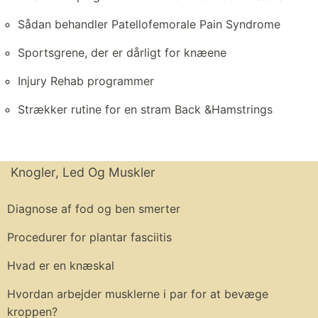
Sådan behandler Patellofemorale Pain Syndrome
Sportsgrene, der er dårligt for knæene
Injury Rehab programmer
Strækker rutine for en stram Back &Hamstrings
Knogler, Led Og Muskler
Diagnose af fod og ben smerter
Procedurer for plantar fasciitis
Hvad er en knæskal
Hvordan arbejder musklerne i par for at bevæge
kroppen?