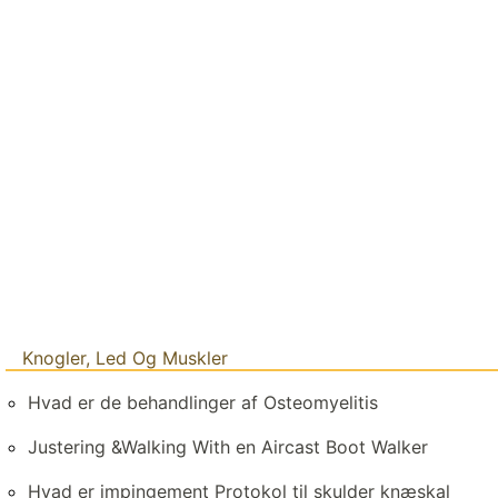
Knogler, Led Og Muskler
Hvad er de behandlinger af Osteomyelitis
Justering &Walking With en Aircast Boot Walker
Hvad er impingement Protokol til skulder knæskal