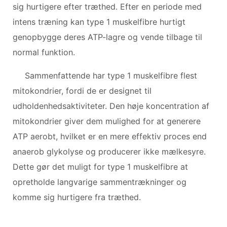
sig hurtigere efter træthed. Efter en periode med
intens træning kan type 1 muskelfibre hurtigt
genopbygge deres ATP-lagre og vende tilbage til
normal funktion.
Sammenfattende har type 1 muskelfibre flest
mitokondrier, fordi de er designet til
udholdenhedsaktiviteter. Den høje koncentration af
mitokondrier giver dem mulighed for at generere
ATP aerobt, hvilket er en mere effektiv proces end
anaerob glykolyse og producerer ikke mælkesyre.
Dette gør det muligt for type 1 muskelfibre at
opretholde langvarige sammentrækninger og
komme sig hurtigere fra træthed.