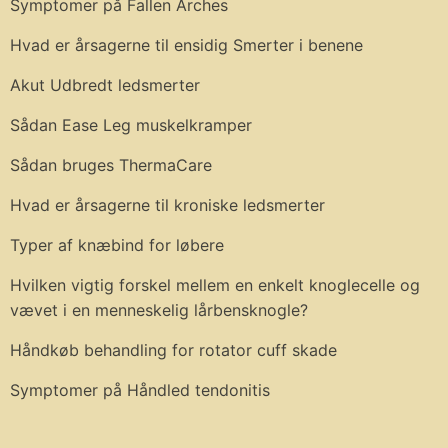
Symptomer på Fallen Arches
Hvad er årsagerne til ensidig Smerter i benene
Akut Udbredt ledsmerter
Sådan Ease Leg muskelkramper
Sådan bruges ThermaCare
Hvad er årsagerne til kroniske ledsmerter
Typer af knæbind for løbere
Hvilken vigtig forskel mellem en enkelt knoglecelle og
vævet i en menneskelig lårbensknogle?
Håndkøb behandling for rotator cuff skade
Symptomer på Håndled tendonitis