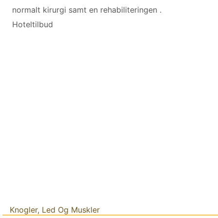
normalt kirurgi samt en rehabiliteringen .
Hoteltilbud
Knogler, Led Og Muskler