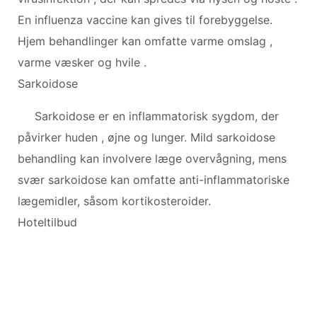
En influenza vaccine kan gives til forebyggelse.
Hjem behandlinger kan omfatte varme omslag ,
varme væsker og hvile .
Sarkoidose
Sarkoidose er en inflammatorisk sygdom, der
påvirker huden , øjne og lunger. Mild sarkoidose
behandling kan involvere læge overvågning, mens
svær sarkoidose kan omfatte anti-inflammatoriske
lægemidler, såsom kortikosteroider.
Hoteltilbud