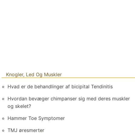
Knogler, Led Og Muskler
Hvad er de behandlinger af bicipital Tendinitis
Hvordan bevæger chimpanser sig med deres muskler
og skelet?
Hammer Toe Symptomer
TMJ øresmerter