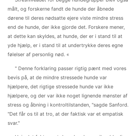
målt, og forskerne fandt de hunde der åbnede
dørene til deres nødsatte ejere viste mindre stress
end de hunde, der ikke gjorde det. Forskere mener,
at dette kan skyldes, at hunde, der er i stand til at
yde hjælp, er i stand til at undertrykke deres egne
følelser af personlig nød. «
" Denne forklaring passer rigtig pænt med vores
bevis på, at de mindre stressede hunde var
hjælpere, det rigtige stressede hunde var ikke
hjælpere, og der var ikke noget lignende mønster af
stress og åbning i kontroltilstanden, "sagde Sanford.
"Det får os til at tro, at der faktisk var et empatisk
svar."