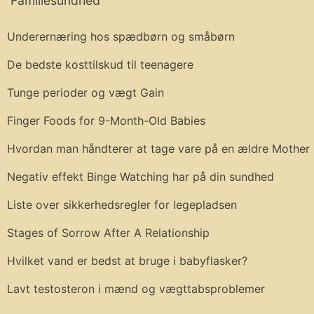
Familiesundhed
Underernæring hos spædbørn og småbørn
De bedste kosttilskud til teenagere
Tunge perioder og vægt Gain
Finger Foods for 9-Month-Old Babies
Hvordan man håndterer at tage vare på en ældre Mother
Negativ effekt Binge Watching har på din sundhed
Liste over sikkerhedsregler for legepladsen
Stages of Sorrow After A Relationship
Hvilket vand er bedst at bruge i babyflasker?
Lavt testosteron i mænd og vægttabsproblemer