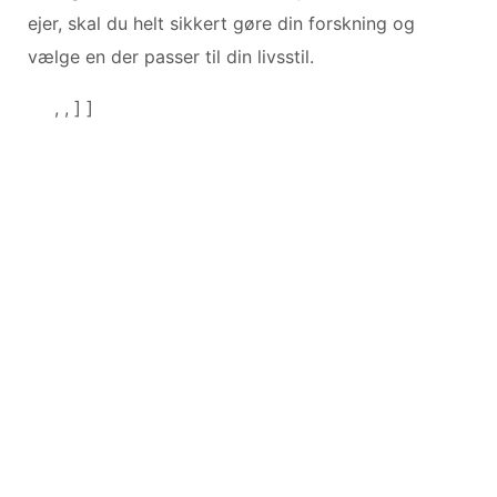
ejer, skal du helt sikkert gøre din forskning og
vælge en der passer til din livsstil.
, , ] ]