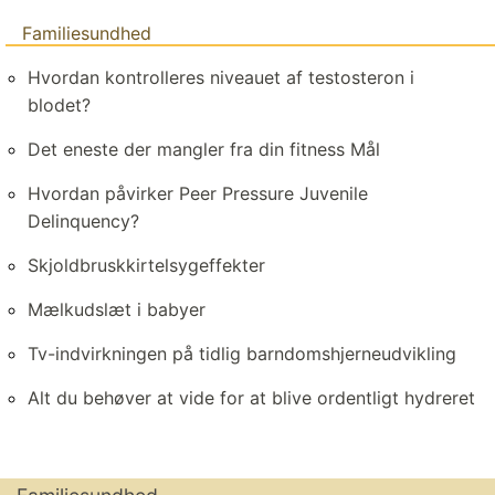
Familiesundhed
Hvordan kontrolleres niveauet af testosteron i
blodet?
Det eneste der mangler fra din fitness Mål
Hvordan påvirker Peer Pressure Juvenile
Delinquency?
Skjoldbruskkirtelsygeffekter
Mælkudslæt i babyer
Tv-indvirkningen på tidlig barndomshjerneudvikling
Alt du behøver at vide for at blive ordentligt hydreret