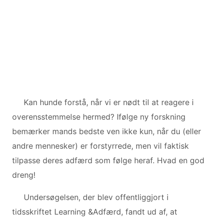
Kan hunde forstå, når vi er nødt til at reagere i
overensstemmelse hermed? Ifølge ny forskning
bemærker mands bedste ven ikke kun, når du (eller
andre mennesker) er forstyrrede, men vil faktisk
tilpasse deres adfærd som følge heraf. Hvad en god
dreng!
Undersøgelsen, der blev offentliggjort i
tidsskriftet Learning &Adfærd, fandt ud af, at