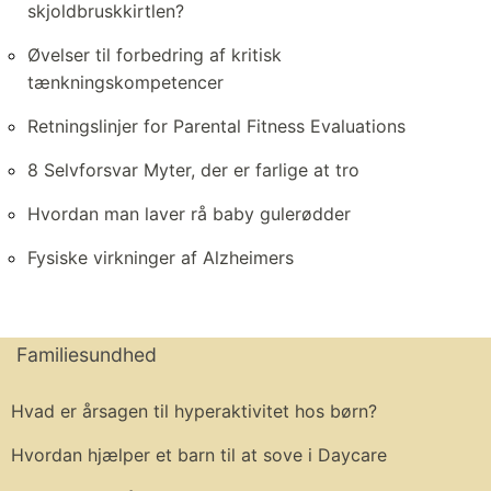
skjoldbruskkirtlen?
Øvelser til forbedring af kritisk
tænkningskompetencer
Retningslinjer for Parental Fitness Evaluations
8 Selvforsvar Myter, der er farlige at tro
Hvordan man laver rå baby gulerødder
Fysiske virkninger af Alzheimers
Familiesundhed
Hvad er årsagen til hyperaktivitet hos børn?
Hvordan hjælper et barn til at sove i Daycare