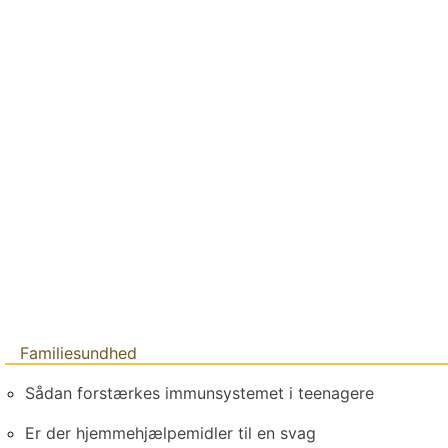
Familiesundhed
Sådan forstærkes immunsystemet i teenagere
Er der hjemmehjælpemidler til en svag