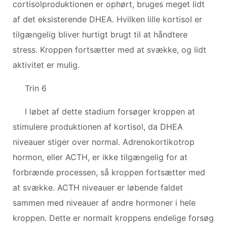
cortisolproduktionen er ophørt, bruges meget lidt
af det eksisterende DHEA. Hvilken lille kortisol er
tilgængelig bliver hurtigt brugt til at håndtere
stress. Kroppen fortsætter med at svække, og lidt
aktivitet er mulig.
Trin 6
I løbet af dette stadium forsøger kroppen at
stimulere produktionen af kortisol, da DHEA
niveauer stiger over normal. Adrenokortikotrop
hormon, eller ACTH, er ikke tilgængelig for at
forbrænde processen, så kroppen fortsætter med
at svække. ACTH niveauer er løbende faldet
sammen med niveauer af andre hormoner i hele
kroppen. Dette er normalt kroppens endelige forsøg