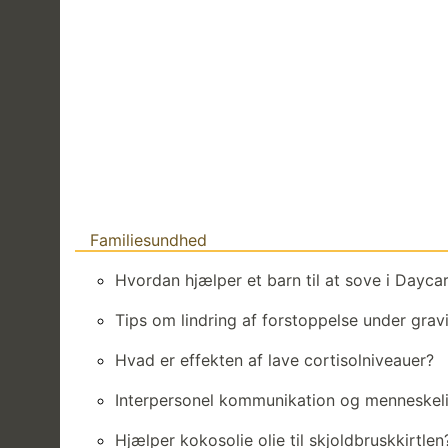
Familiesundhed
Hvordan hjælper et barn til at sove i Dayca
Tips om lindring af forstoppelse under gravi
Hvad er effekten af ​​lave cortisolniveauer?
Interpersonel kommunikation og menneskeli
Hjælper kokosolie olie til skjoldbruskkirtlen