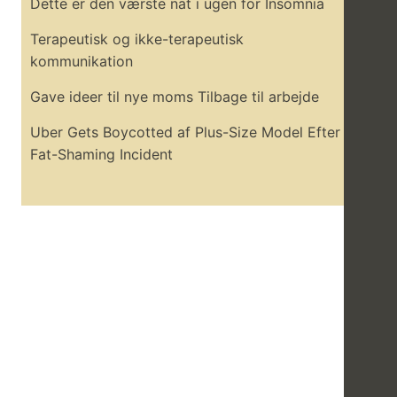
Dette er den værste nat i ugen for Insomnia
Terapeutisk og ikke-terapeutisk
kommunikation
Gave ideer til nye moms Tilbage til arbejde
Uber Gets Boycotted af Plus-Size Model Efter
Fat-Shaming Incident