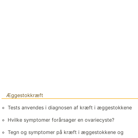
Æggestokkræft
Tests anvendes i diagnosen af kræft i æggestokkene
Hvilke symptomer forårsager en ovariecyste?
Tegn og symptomer på kræft i æggestokkene og