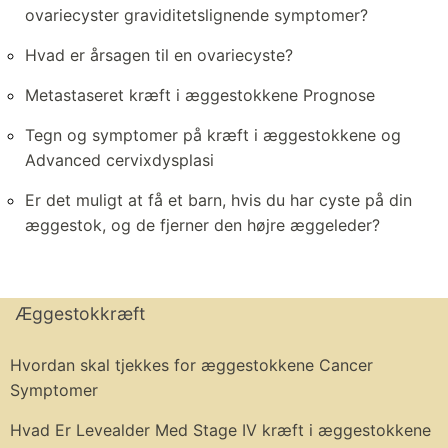
ovariecyster graviditetslignende symptomer?
Hvad er årsagen til en ovariecyste?
Metastaseret kræft i æggestokkene Prognose
Tegn og symptomer på kræft i æggestokkene og
Advanced cervixdysplasi
Er det muligt at få et barn, hvis du har cyste på din
æggestok, og de fjerner den højre æggeleder?
Æggestokkræft
Hvordan skal tjekkes for æggestokkene Cancer
Symptomer
Hvad Er Levealder Med Stage IV kræft i æggestokkene