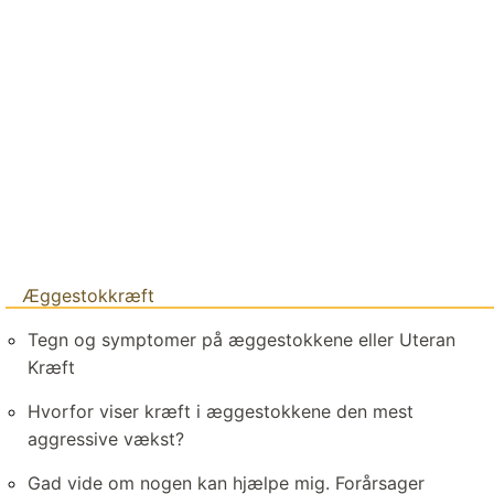
Æggestokkræft
Tegn og symptomer på æggestokkene eller Uteran
Kræft
Hvorfor viser kræft i æggestokkene den mest
aggressive vækst?
Gad vide om nogen kan hjælpe mig. Forårsager