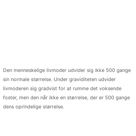
Den menneskelige livmoder udvider sig ikke 500 gange
sin normale størrelse. Under graviditeten udvider
livmoderen sig gradvist for at rumme det voksende
foster, men den når ikke en størrelse, der er 500 gange
dens oprindelige størrelse.