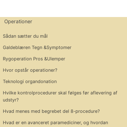
Operationer
Sådan sætter du mål
Galdeblæren Tegn &Symptomer
Rygoperation Pros &Ulemper
Hvor opstår operationer?
Teknologi organdonation
Hvilke kontrolprocedurer skal følges før aflevering af
udstyr?
Hvad menes med begrebet del 8-procedure?
Hvad er en avanceret paramediciner, og hvordan