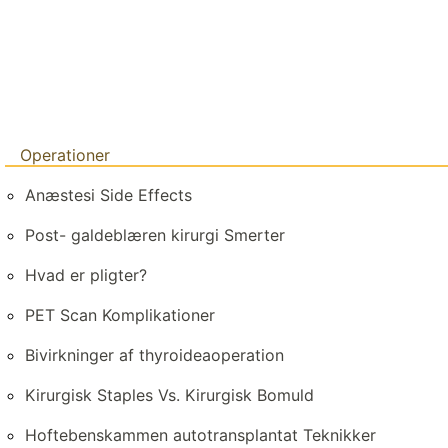
Operationer
Anæstesi Side Effects
Post- galdeblæren kirurgi Smerter
Hvad er pligter?
PET Scan Komplikationer
Bivirkninger af thyroideaoperation
Kirurgisk Staples Vs. Kirurgisk Bomuld
Hoftebenskammen autotransplantat Teknikker