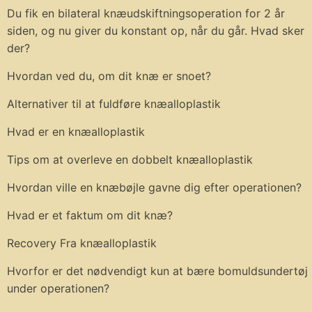
Du fik en bilateral knæudskiftningsoperation for 2 år
siden, og nu giver du konstant op, når du går. Hvad sker
der?
Hvordan ved du, om dit knæ er snoet?
Alternativer til at fuldføre knæalloplastik
Hvad er en knæalloplastik
Tips om at overleve en dobbelt knæalloplastik
Hvordan ville en knæbøjle gavne dig efter operationen?
Hvad er et faktum om dit knæ?
Recovery Fra knæalloplastik
Hvorfor er det nødvendigt kun at bære bomuldsundertøj
under operationen?