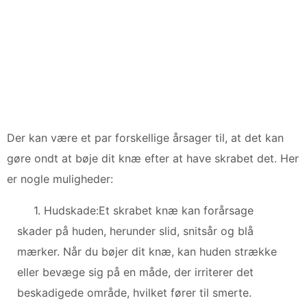
Der kan være et par forskellige årsager til, at det kan
gøre ondt at bøje dit knæ efter at have skrabet det. Her
er nogle muligheder:
1. Hudskade:Et skrabet knæ kan forårsage
skader på huden, herunder slid, snitsår og blå
mærker. Når du bøjer dit knæ, kan huden strække
eller bevæge sig på en måde, der irriterer det
beskadigede område, hvilket fører til smerte.