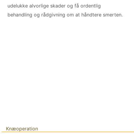
udelukke alvorlige skader og få ordentlig
behandling og rådgivning om at håndtere smerten.
Knæoperation