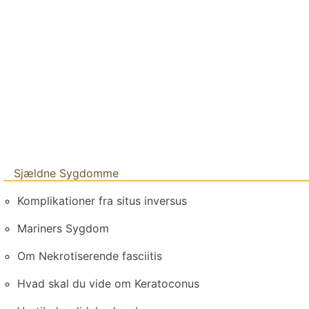
Sjældne Sygdomme
Komplikationer fra situs inversus
Mariners Sygdom
Om Nekrotiserende fasciitis
Hvad skal du vide om Keratoconus