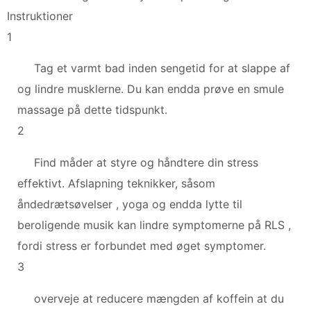
Instruktioner
1
Tag et varmt bad inden sengetid for at slappe af
og lindre musklerne. Du kan endda prøve en smule
massage på dette tidspunkt.
2
Find måder at styre og håndtere din stress
effektivt. Afslapning teknikker, såsom
åndedrætsøvelser , yoga og endda lytte til
beroligende musik kan lindre symptomerne på RLS ,
fordi stress er forbundet med øget symptomer.
3
overveje at reducere mængden af ​​koffein at du