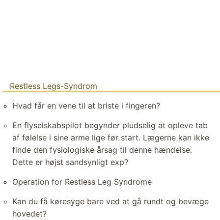
Restless Legs-Syndrom
Hvad får en vene til at briste i fingeren?
En flyselskabspilot begynder pludselig at opleve tab
af følelse i sine arme lige før start. Lægerne kan ikke
finde den fysiologiske årsag til denne hændelse.
Dette er højst sandsynligt exp?
Operation for Restless Leg Syndrome
Kan du få køresyge bare ved at gå rundt og bevæge
hovedet?