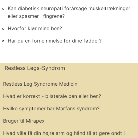
Kan diabetisk neuropati forårsage muskeltrækninger
eller spasmer i fingrene?
Hvorfor klør mine ben?
Har du en fornemmelse for dine fødder?
Restless Legs-Syndrom
Restless Leg Syndrome Medicin
Hvad er korrekt - bilaterale ben eller ben?
Hvilke symptomer har Marfans syndrom?
Bruger til Mirapex
Hvad ville få din højre arm og hånd til at gøre ondt i