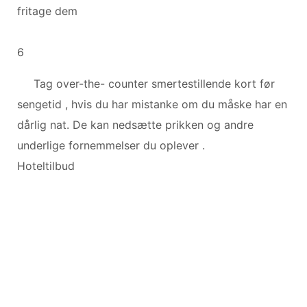
fritage dem
6
Tag over-the- counter smertestillende kort før
sengetid , hvis du har mistanke om du måske har en
dårlig nat. De kan nedsætte prikken og andre
underlige fornemmelser du oplever .
Hoteltilbud