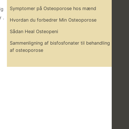
Symptomer på Osteoporose hos mænd
ig
 .
Hvordan du forbedrer Min Osteoporose
Sådan Heal Osteopeni
Sammenligning af bisfosfonater til behandling
af osteoporose