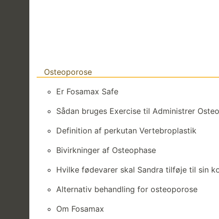
Osteoporose
Er Fosamax Safe
Sådan bruges Exercise til Administrer Oste
Definition af perkutan Vertebroplastik
Bivirkninger af Osteophase
Hvilke fødevarer skal Sandra tilføje til sin 
Alternativ behandling for osteoporose
Om Fosamax