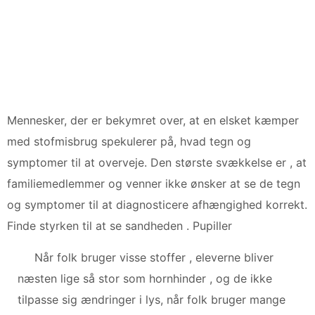
Mennesker, der er bekymret over, at en elsket kæmper
med stofmisbrug spekulerer på, hvad tegn og
symptomer til at overveje. Den største svækkelse er , at
familiemedlemmer og venner ikke ønsker at se de tegn
og symptomer til at diagnosticere afhængighed korrekt.
Finde styrken til at se sandheden . Pupiller
Når folk bruger visse stoffer , eleverne bliver
næsten lige så stor som hornhinder , og de ikke
tilpasse sig ændringer i lys, når folk bruger mange