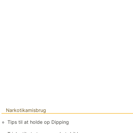
Narkotikamisbrug
Tips til at holde op Dipping