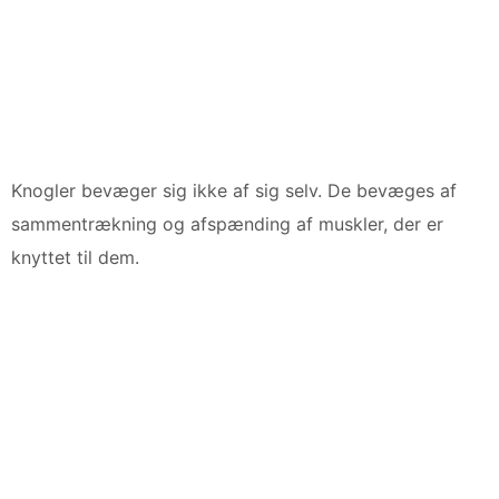
Knogler bevæger sig ikke af sig selv. De bevæges af
sammentrækning og afspænding af muskler, der er
knyttet til dem.