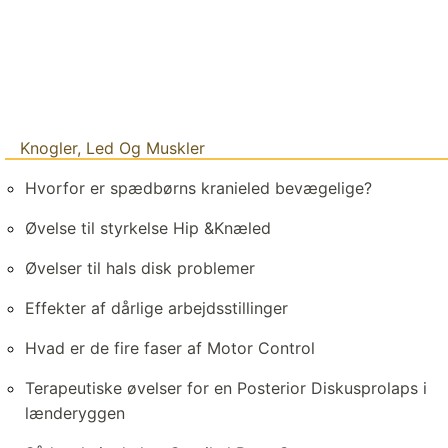
Knogler, Led Og Muskler
Hvorfor er spædbørns kranieled bevægelige?
Øvelse til styrkelse Hip &Knæled
Øvelser til hals disk problemer
Effekter af dårlige arbejdsstillinger
Hvad er de fire faser af Motor Control
Terapeutiske øvelser for en Posterior Diskusprolaps i
lænderyggen