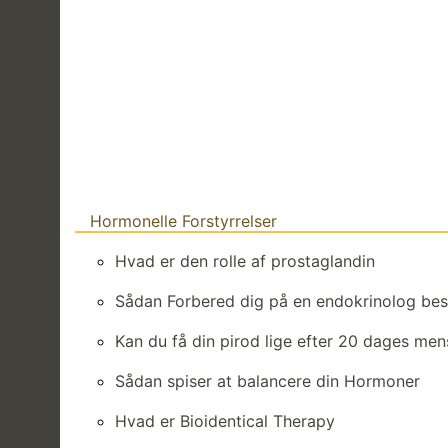
Hormonelle Forstyrrelser
Hvad er den rolle af prostaglandin
Sådan Forbered dig på en endokrinolog be
Kan du få din pirod lige efter 20 dages men
Sådan spiser at balancere din Hormoner
Hvad er Bioidentical Therapy