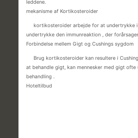
leddene.
mekanisme af Kortikosteroider
kortikosteroider arbejde for at undertrykke
undertrykke den immunreaktion , der forårsager
Forbindelse mellem Gigt og Cushings sygdom
Brug kortikosteroider kan resultere i Cushin
at behandle gigt, kan mennesker med gigt ofte
behandling .
Hoteltilbud