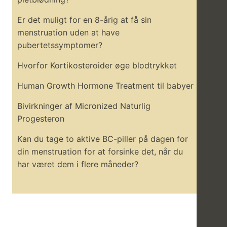
Er det muligt for en 8-årig at få sin
menstruation uden at have
pubertetssymptomer?
Hvorfor Kortikosteroider øge blodtrykket
Human Growth Hormone Treatment til babyer
Bivirkninger af Micronized Naturlig
Progesteron
Kan du tage to aktive BC-piller på dagen for
din menstruation for at forsinke det, når du
har været dem i flere måneder?