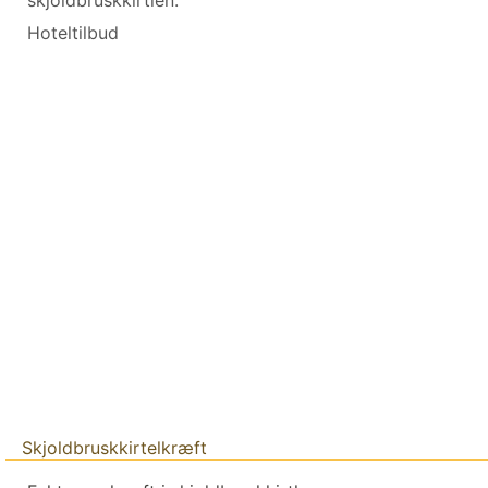
Hoteltilbud
Skjoldbruskkirtelkræft