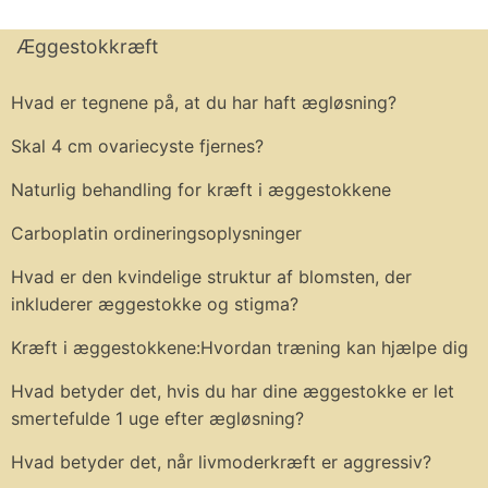
Æggestokkræft
Hvad er tegnene på, at du har haft ægløsning?
Skal 4 cm ovariecyste fjernes?
Naturlig behandling for kræft i æggestokkene
Carboplatin ordineringsoplysninger
Hvad er den kvindelige struktur af blomsten, der
inkluderer æggestokke og stigma?
Kræft i æggestokkene:Hvordan træning kan hjælpe dig
Hvad betyder det, hvis du har dine æggestokke er let
smertefulde 1 uge efter ægløsning?
Hvad betyder det, når livmoderkræft er aggressiv?