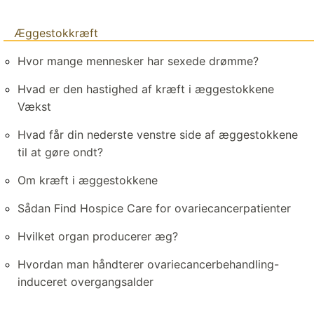
Æggestokkræft
Hvor mange mennesker har sexede drømme?
Hvad er den hastighed af kræft i æggestokkene
Vækst
Hvad får din nederste venstre side af æggestokkene
til at gøre ondt?
Om kræft i æggestokkene
Sådan Find Hospice Care for ovariecancerpatienter
Hvilket organ producerer æg?
Hvordan man håndterer ovariecancerbehandling-
induceret overgangsalder