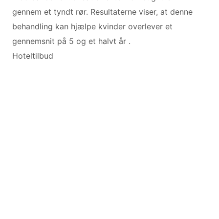
gennem et tyndt rør. Resultaterne viser, at denne
behandling kan hjælpe kvinder overlever et
gennemsnit på 5 og et halvt år .
Hoteltilbud