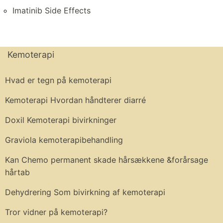
Imatinib Side Effects
Kemoterapi
Hvad er tegn på kemoterapi
Kemoterapi Hvordan håndterer diarré
Doxil Kemoterapi bivirkninger
Graviola kemoterapibehandling
Kan Chemo permanent skade hårsækkene &forårsage
hårtab
Dehydrering Som bivirkning af kemoterapi
Tror vidner på kemoterapi?