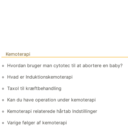
Kemoterapi
Hvordan bruger man cytotec til at abortere en baby?
Hvad er Induktionskemoterapi
Taxol til kræftbehandling
Kan du have operation under kemoterapi
Kemoterapi relaterede hårtab Indstillinger
Varige følger af kemoterapi