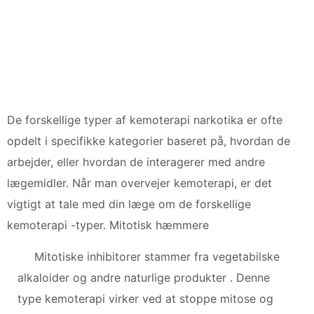
De forskellige typer af kemoterapi narkotika er ofte
opdelt i specifikke kategorier baseret på, hvordan de
arbejder, eller hvordan de interagerer med andre
lægemidler. Når man overvejer kemoterapi, er det
vigtigt at tale med din læge om de forskellige
kemoterapi -typer. Mitotisk hæmmere
Mitotiske inhibitorer stammer fra vegetabilske
alkaloider og andre naturlige produkter . Denne
type kemoterapi virker ved at stoppe mitose og