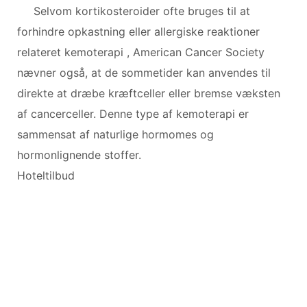
Selvom kortikosteroider ofte bruges til at
forhindre opkastning eller allergiske reaktioner
relateret kemoterapi , American Cancer Society
nævner også, at de sommetider kan anvendes til
direkte at dræbe kræftceller eller bremse væksten
af ​​cancerceller. Denne type af kemoterapi er
sammensat af naturlige hormomes og
hormonlignende stoffer.
Hoteltilbud