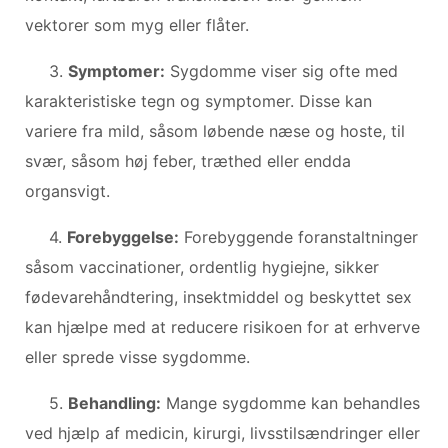
vektorer som myg eller flåter.
3.
Symptomer:
Sygdomme viser sig ofte med
karakteristiske tegn og symptomer. Disse kan
variere fra mild, såsom løbende næse og hoste, til
svær, såsom høj feber, træthed eller endda
organsvigt.
4.
Forebyggelse:
Forebyggende foranstaltninger
såsom vaccinationer, ordentlig hygiejne, sikker
fødevarehåndtering, insektmiddel og beskyttet sex
kan hjælpe med at reducere risikoen for at erhverve
eller sprede visse sygdomme.
5.
Behandling:
Mange sygdomme kan behandles
ved hjælp af medicin, kirurgi, livsstilsændringer eller