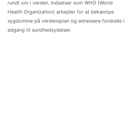
rundt om i verden. Indsatser som WHO (World
Health Organization) arbejder for at bekæmpe
sygdomme på verdensplan og adressere forskelle i
adgang til sundhedsydelser.