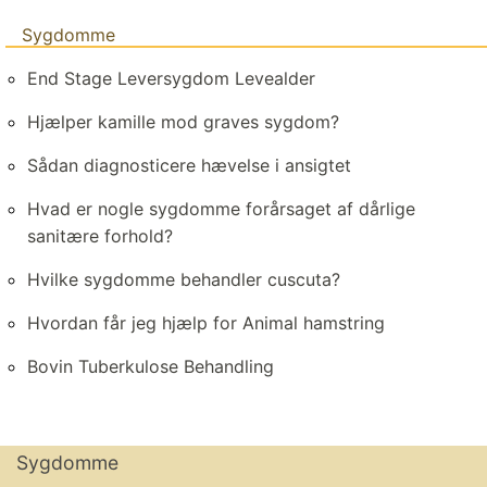
Sygdomme
End Stage Leversygdom Levealder
Hjælper kamille mod graves sygdom?
Sådan diagnosticere hævelse i ansigtet
Hvad er nogle sygdomme forårsaget af dårlige
sanitære forhold?
Hvilke sygdomme behandler cuscuta?
Hvordan får jeg hjælp for Animal hamstring
Bovin Tuberkulose Behandling
Sygdomme