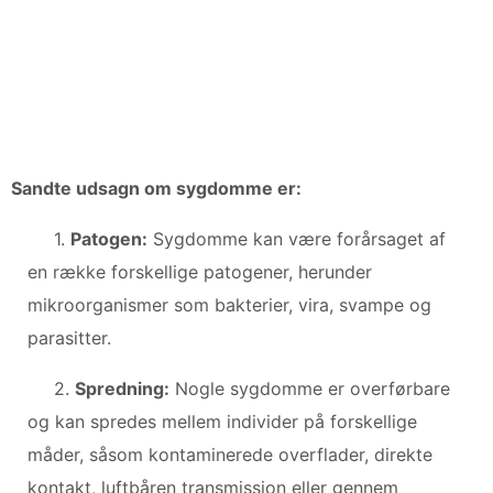
Sandte udsagn om sygdomme er:
1.
Patogen:
Sygdomme kan være forårsaget af
en række forskellige patogener, herunder
mikroorganismer som bakterier, vira, svampe og
parasitter.
2.
Spredning:
Nogle sygdomme er overførbare
og kan spredes mellem individer på forskellige
måder, såsom kontaminerede overflader, direkte
kontakt, luftbåren transmission eller gennem