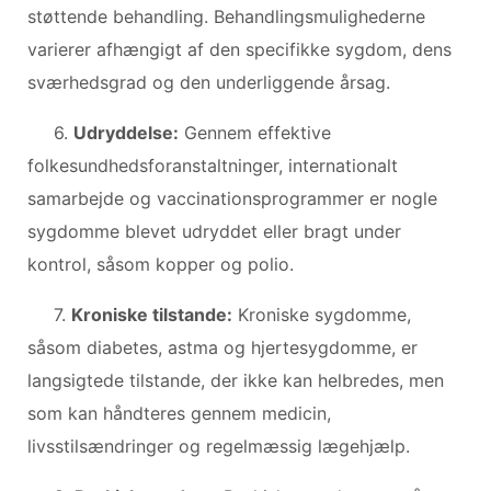
støttende behandling. Behandlingsmulighederne
varierer afhængigt af den specifikke sygdom, dens
sværhedsgrad og den underliggende årsag.
6.
Udryddelse:
Gennem effektive
folkesundhedsforanstaltninger, internationalt
samarbejde og vaccinationsprogrammer er nogle
sygdomme blevet udryddet eller bragt under
kontrol, såsom kopper og polio.
7.
Kroniske tilstande:
Kroniske sygdomme,
såsom diabetes, astma og hjertesygdomme, er
langsigtede tilstande, der ikke kan helbredes, men
som kan håndteres gennem medicin,
livsstilsændringer og regelmæssig lægehjælp.